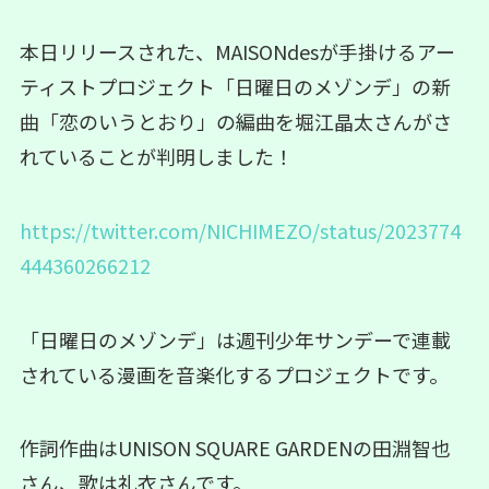
本日リリースされた、MAISONdesが手掛けるアー
ティストプロジェクト「日曜日のメゾンデ」の新
曲「恋のいうとおり」の編曲を堀江晶太さんがさ
れていることが判明しました！
https://twitter.com/NICHIMEZO/status/2023774
444360266212
「日曜日のメゾンデ」は週刊少年サンデーで連載
されている漫画を音楽化するプロジェクトです。
作詞作曲はUNISON SQUARE GARDENの田淵智也
さん、歌は礼衣さんです。