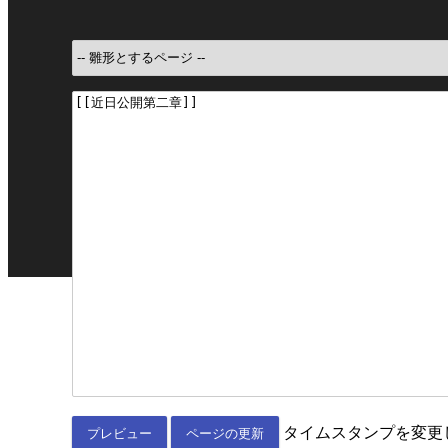
タイムスタンプを変更