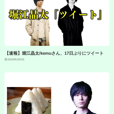
【速報】堀江晶太/kemuさん、17日ぶりにツイート
2020年3月5日