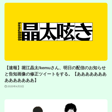
【速報】堀江晶太/kemuさん、明日の配信のお知らせ
と告知画像の修正ツイートをする。【あああああああ
あああああああ】
2020年4月3日