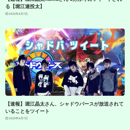
る【堀江連投太】
2020年4月7日
【速報】堀江晶太さん、シャドウバースが放送されて
いることをツイート
2020年4月7日