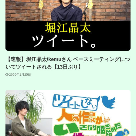
【速報】堀江晶太/kemuさん ベースミーティングにつ
いてツイートされる【13日ぶり】
2020年1月25日