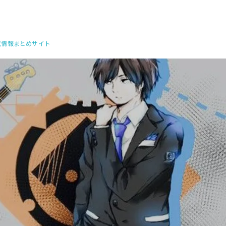
公式情報まとめサイト