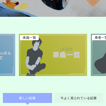
楽曲一覧
奏者一
新しい記事
今よく見られている記事