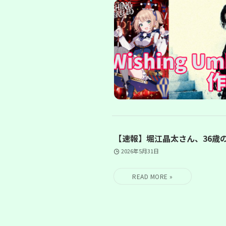
【速報】堀江晶太さん、36歳
2026年5月31日