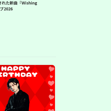
た新曲『Wishing
ブ2026