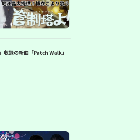
P」収録の新曲「Patch Walk」