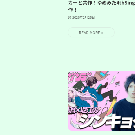
カーと共作！ゆめみた4thSing
作！
2026年2月25日