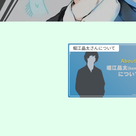
堀江晶太さんについて