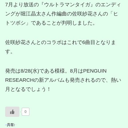
7月より放送の『ウルトラマンタイガ』のエンディ
ングが堀江晶太さん作編曲の佐咲紗花さんの「ヒ
トツボシ」であることが判明しました。
佐咲紗花さんとのコラボはこれで6曲目となりま
す。
発売は8/28(水)である模様。8月はPENGUIN
RESEARCHの新アルバムも発売されるので、熱い
月となるでしょう！
0
共有: