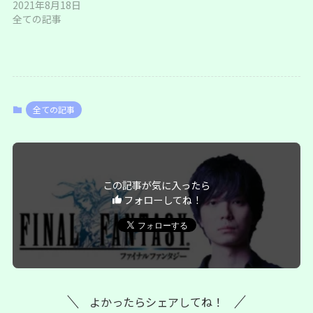
2021年8月18日
全ての記事
全ての記事
この記事が気に入ったら
フォローしてね！
よかったらシェアしてね！