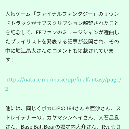
人気ゲーム「ファイナルファンタジー」のサウン
ドトラックがサブスクリプション解禁されたこと
を記念して、FFファンのミュージシャンが選曲し
たプレイリストを発表する記事が公開され、その
中に堀江晶太さんのコメントも掲載されていま
す！
https://natalie.mu/music/pp/finalfantasy/page/
2
他には、同じくボカロPの164さんや亜沙さん、ス
トレイテナーのナカヤマシンペイさん、大石昌良
さん、Base Ball Bearの堀之内大介さん、Ryu☆さ