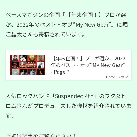
ベースマガジンの企画『【年末企画！】プロが選
ぶ、2022年のベスト・オブ“My New Gear”』に堀
江晶太さんも寄稿されています。
【年末企画！】プロが選ぶ、2022
年のベスト・オブ“My New Gear”
- Page 7
ベース・マガジン |
人気ロックバンド「Suspended 4th」のフクダヒ
ロムさんがプロデュースした機材を紹介されていま
す。
詳細は記事をご覧ください！