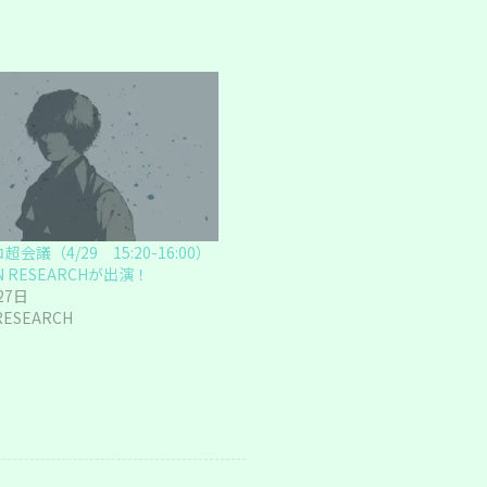
会議（4/29 15:20-16:00）
N RESEARCHが出演！
27日
RESEARCH