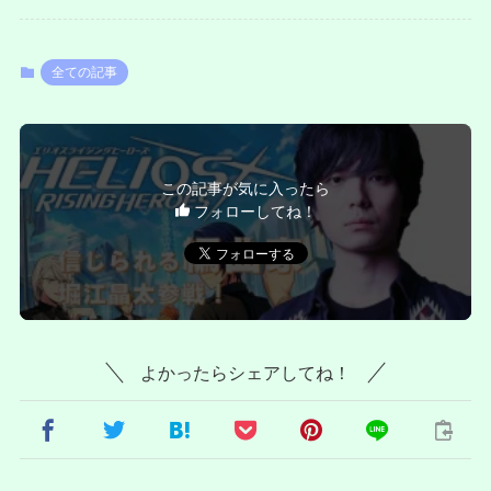
全ての記事
この記事が気に入ったら
フォローしてね！
よかったらシェアしてね！