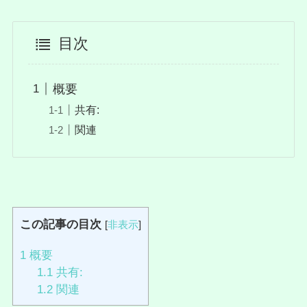
目次
概要
共有:
関連
この記事の目次
[
非表示
]
1
概要
1.1
共有:
1.2
関連