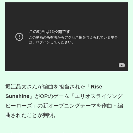
堀江晶太さんが編曲を担当された「
Rise
Sunshine
」がOPのゲーム「エリオスライジング
ヒーローズ」の新オープニングテーマを作曲・編
曲されたことが判明。