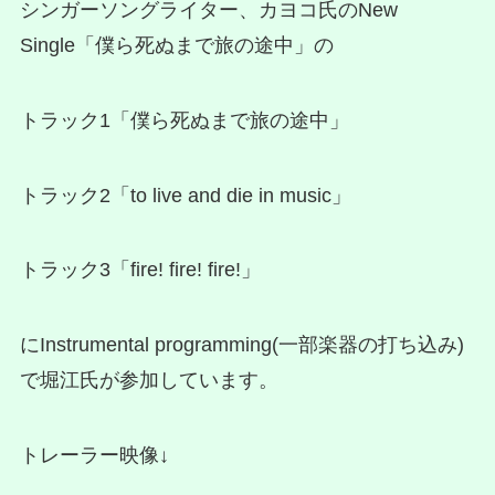
シンガーソングライター、カヨコ氏のNew
Single「僕ら死ぬまで旅の途中」の
トラック1「僕ら死ぬまで旅の途中」
トラック2「to live and die in music」
トラック3「fire! fire! fire!」
にInstrumental programming(一部楽器の打ち込み)
で堀江氏が参加しています。
トレーラー映像↓