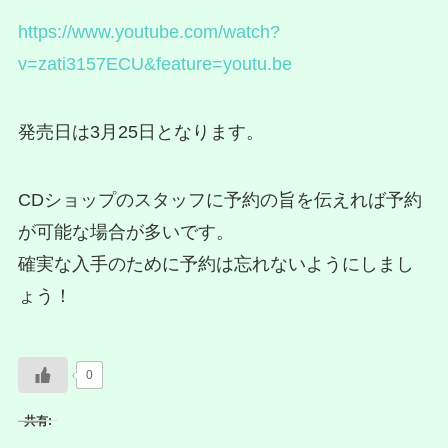
https://www.youtube.com/watch?
v=zati3157ECU&feature=youtu.be
発売日は3月25日となります。
CDショップのスタッフに予約の旨を伝えれば予約
が可能な場合が多いです。
確実な入手のために予約は忘れないようにしまし
ょう！
0
共有: