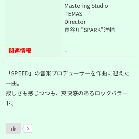
Mastering Studio
TEMAS
Director
長谷川”SPARK”洋輔
関連情報
–
「SPEED」の音楽プロデューサーを作曲に迎えた
一曲。
寂しさも感じつつも、爽快感のあるロックバラー
ド。
0