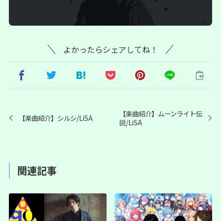
よかったらシェアしてね！
【楽曲紹介】ムーンライト伝
【楽曲紹介】シルシ/LiSA
説/LiSA
関連記事