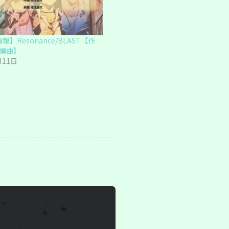
報】Resonance/BLAST【作
編曲】
月11日