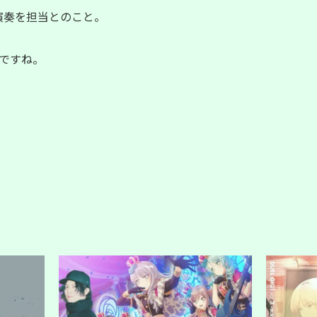
｣が演奏を担当とのこと。
ですね。