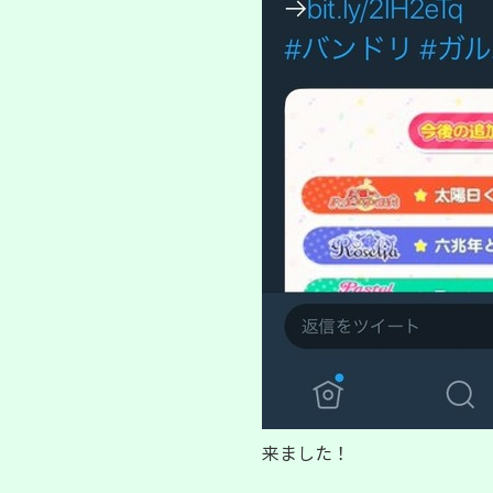
来ました！