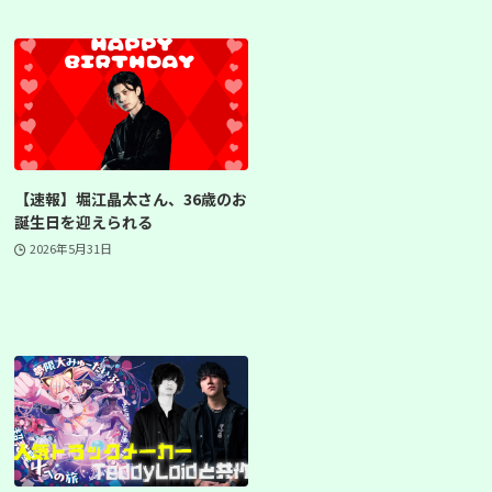
【速報】堀江晶太さん、36歳のお
誕生日を迎えられる
2026年5月31日