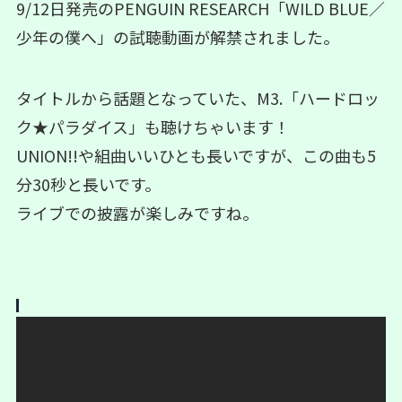
9/12日発売のPENGUIN RESEARCH「WILD BLUE／
少年の僕へ」の試聴動画が解禁されました。
タイトルから話題となっていた、M3.「ハードロッ
ク★パラダイス」も聴けちゃいます！
UNION!!や組曲いいひとも長いですが、この曲も5
分30秒と長いです。
ライブでの披露が楽しみですね。