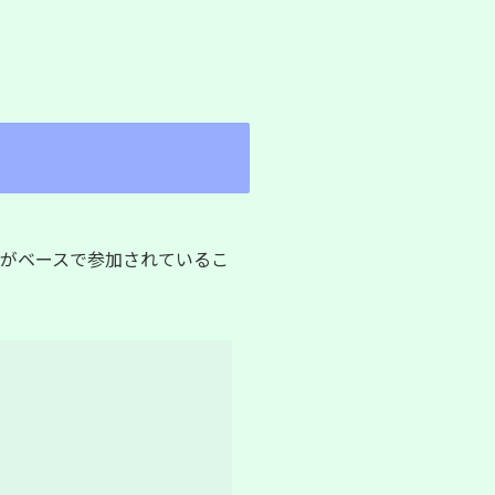
がベースで参加されているこ