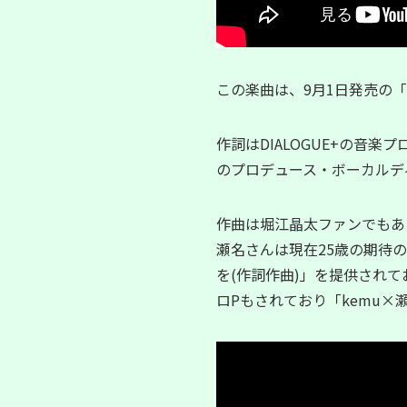
この楽曲は、9月1日発売の「D
作詞はDIALOGUE+の音楽
のプロデュース・ボーカルデ
作曲は堀江晶太ファンでもあ
瀬名さんは現在25歳の期待の
を(作詞作曲)」を提供されて
ロPもされており「kemu