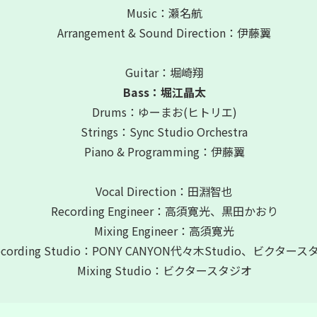
Music：瀬名航
Arrangement & Sound Direction：伊藤翼
Guitar：堀崎翔
Bass：堀江晶太
Drums：ゆーまお(ヒトリエ)
Strings：Sync Studio Orchestra
Piano & Programming：伊藤翼
Vocal Direction：田淵智也
Recording Engineer：高須寛光、黒田かおり
Mixing Engineer：高須寛光
ecording Studio：PONY CANYON代々木Studio、ビクター
Mixing Studio：ビクタースタジオ