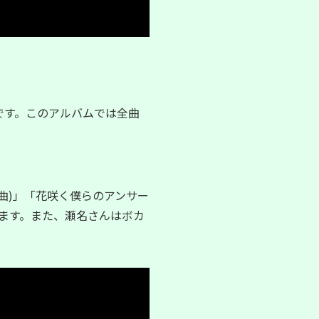
さんです。このアルバムでは全曲
編曲)」「花咲く僕らのアンサー
います。また、瀬名さんはボカ