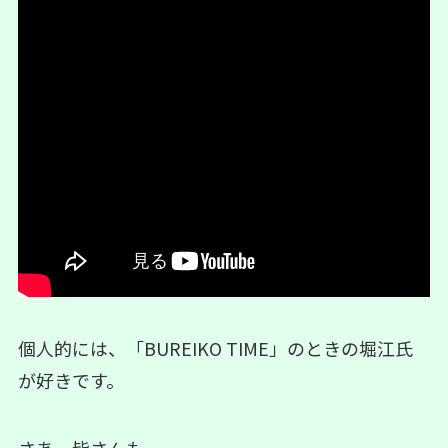
個人的には、「BUREIKO TIME」のときの堀江氏
が好きです。