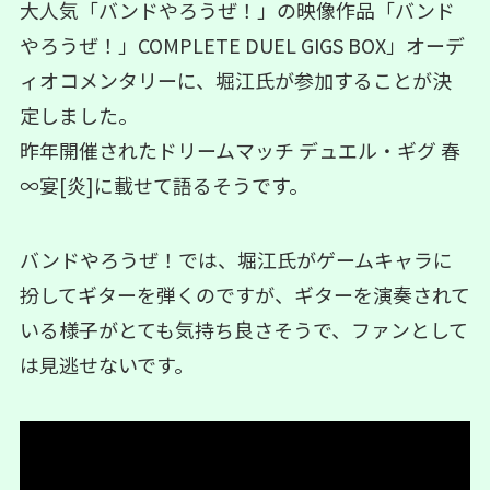
大人気「バンドやろうぜ！」の映像作品「バンド
やろうぜ！」COMPLETE DUEL GIGS BOX」オーデ
ィオコメンタリーに、堀江氏が参加することが決
定しました。
昨年開催されたドリームマッチ デュエル・ギグ 春
∞宴[炎]に載せて語るそうです。
バンドやろうぜ！では、堀江氏がゲームキャラに
扮してギターを弾くのですが、ギターを演奏されて
いる様子がとても気持ち良さそうで、ファンとして
は見逃せないです。