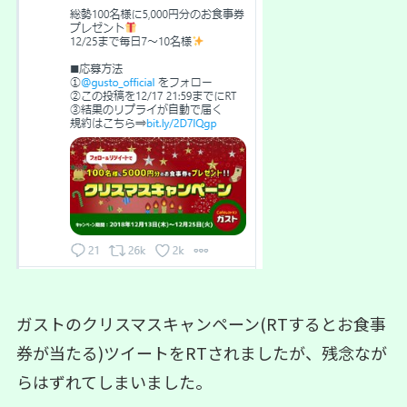
ガストのクリスマスキャンペーン(RTするとお食事
券が当たる)ツイートをRTされましたが、残念なが
らはずれてしまいました。