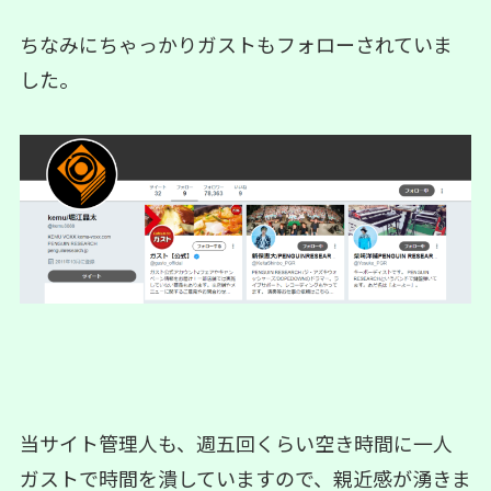
ちなみにちゃっかりガストもフォローされていま
した。
当サイト管理人も、週五回くらい空き時間に一人
ガストで時間を潰していますので、親近感が湧きま