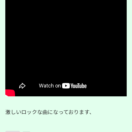
激しいロックな曲になっております、