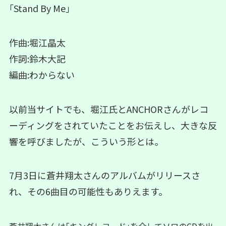
｢Stand By Me｣
作曲:堀江晶太
作詞:鈴木大記
編曲:わからない
以前当サイトでも、堀江氏とANCHORさんがレコ
ーディングをされていたことをお伝えし、大きな反
響を呼びましたが、こういう形とは。
7月3日に蒼井翔太さんのアルバムがリリースさ
れ、その6曲目の可能性もありえます。