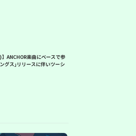
)】ANCHOR楽曲にベースで参
ングス｣リリースに伴いツーシ