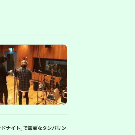
ミッドナイト｣で華麗なタンバリン