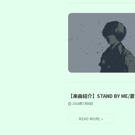
【楽曲紹介】STAND BY ME
2018年7月8日