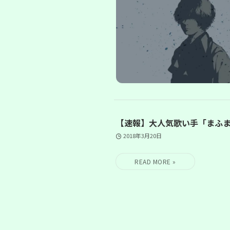
【速報】大人気歌い手「まふ
2018年3月20日