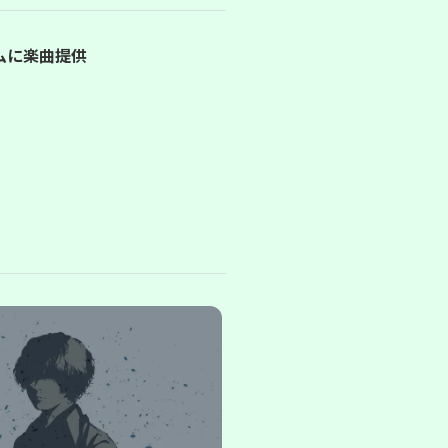
バムに楽曲提供