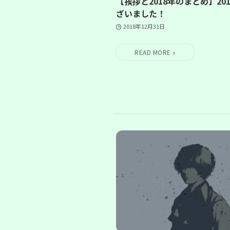
【挨拶と2018年のまとめ】20
ざいました！
2018年12月31日