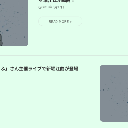
2018年5月27日
まふ」さん主催ライブで新堀江曲が登場