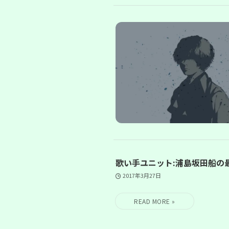
歌い手ユニット:浦島坂田船の
2017年3月27日