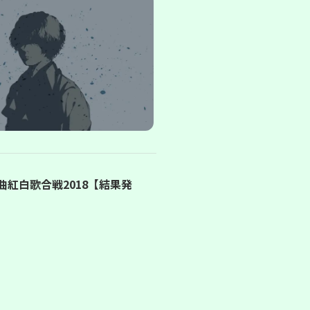
曲紅白歌合戦2018【結果発