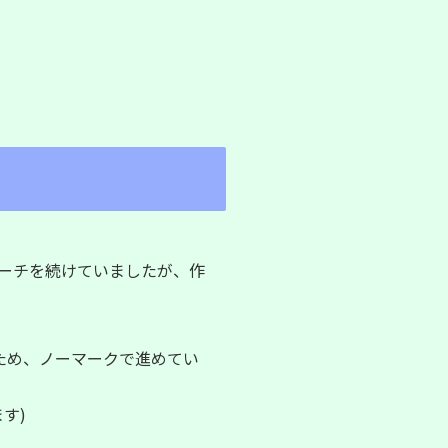
ーチを続けていましたが、
作
ため、ノーマークで進めてい
す)