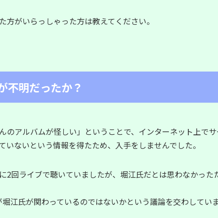
た方がいらっしゃった方は教えてください。
が不明だったか？
んのアルバムが怪しい」ということで、インターネット上でサ
ていない
という情報を得たため、入手をしませんでした。
に2回ライブで聴いていましたが、堀江氏だとは思わなかった
トが堀江氏が関わっているのではないかという議論を交わしていま