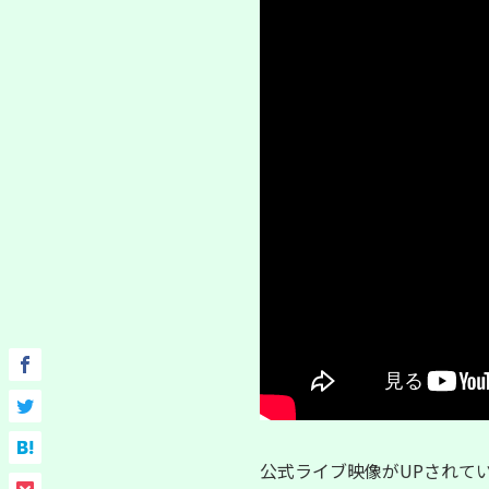
公式ライブ映像がUPされて