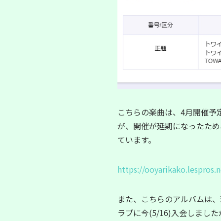
こちらの楽曲は、4月開催予
が、開催が延期になったため
ています。
https://ooyarikako.lespros.
また、こちらのアルバムは、
ラブに今(5/16)入会しま