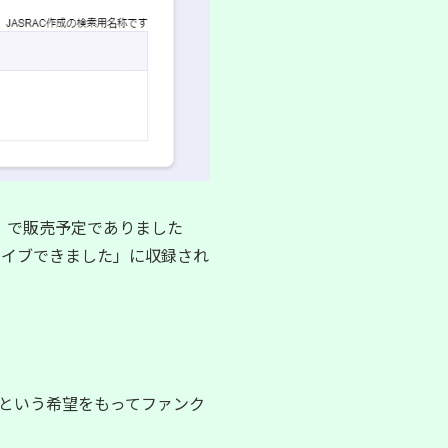
」で販売予定でありました
ライブできました」
に収録され
という希望をもってファンク