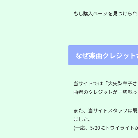
もし購入ページを見つけられ
なぜ楽曲クレジット
当サイトでは「大矢梨華子さ
曲者のクレジットが一切載っ
また、当サイトスタッフは既
ました。
(一応、5/20にトワイライ