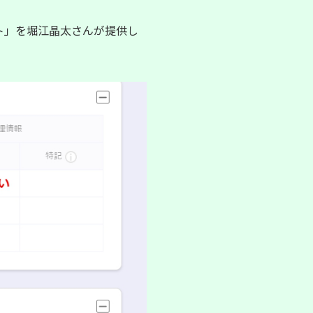
ト」を堀江晶太さんが提供し